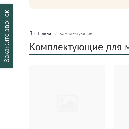
Закажите звонок
Главная
Комплектующие
Комплектующие для 