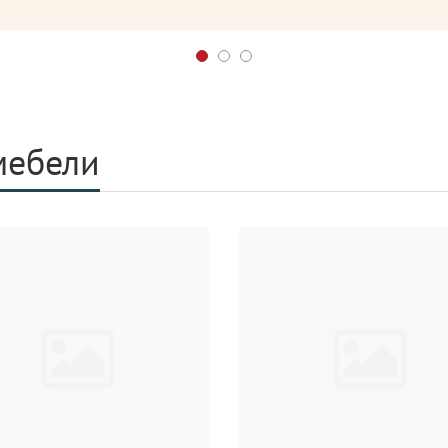
мебели