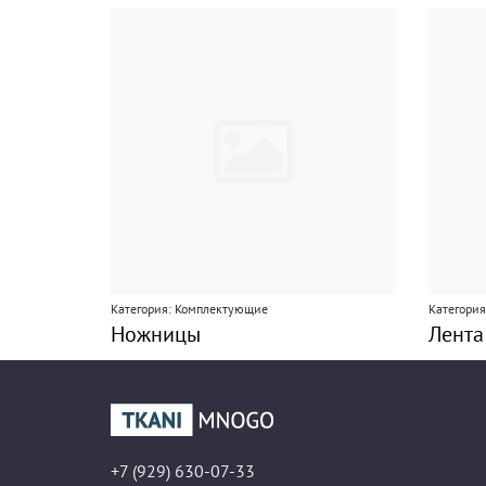
Категория: Комплектующие
Категори
Ножницы
Лента
+7 (929) 630-07-33