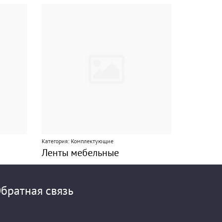
Категория: Комплектующие
Ленты мебельные
братная связь