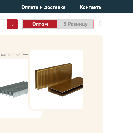
Оплата и доставка
Контакты
Оптом
В Розницу