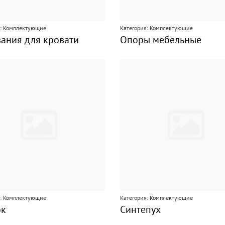
я: Комплектующие
Категория: Комплектующие
ания для кровати
Опоры мебельные
я: Комплектующие
Категория: Комплектующие
ок
Синтепух