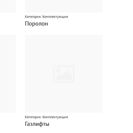
Категория: Комплектующие
Поролон
Категория: Комплектующие
Газлифты