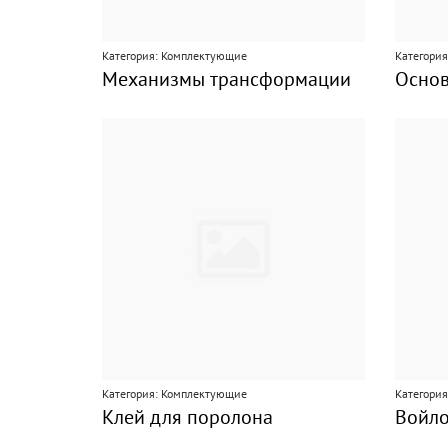
Категория: Комплектующие
Категори
Механизмы трансформации
Основ
Категория: Комплектующие
Категори
Клей для поролона
Войл